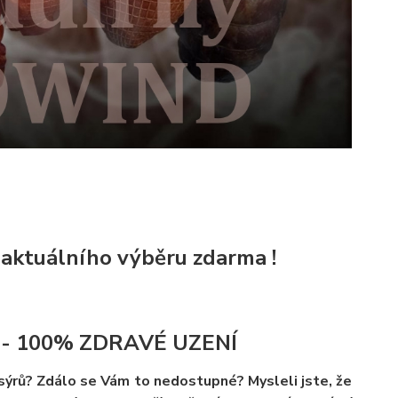
 aktuálního výběru zdarma !
- 100% ZDRAVÉ UZENÍ
 sýrů? Zdálo se Vám to nedostupné? Mysleli jste, že