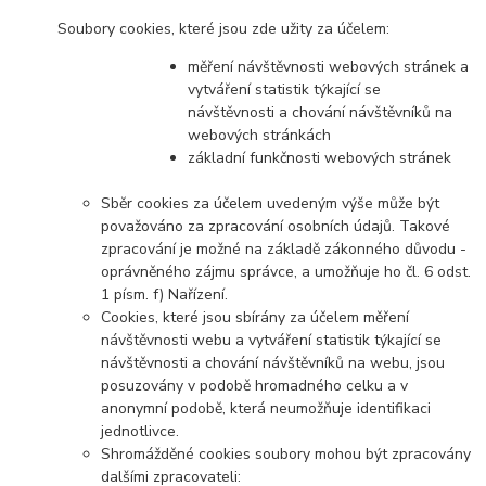
Soubory cookies, které jsou zde užity za účelem:
měření návštěvnosti webových stránek a
vytváření statistik týkající se
návštěvnosti a chování návštěvníků na
webových stránkách
základní funkčnosti webových stránek
Sběr cookies za účelem uvedeným výše může být
považováno za zpracování osobních údajů. Takové
zpracování je možné na základě zákonného důvodu -
oprávněného zájmu správce, a umožňuje ho čl. 6 odst.
1 písm. f) Nařízení.
Cookies, které jsou sbírány za účelem měření
návštěvnosti webu a vytváření statistik týkající se
návštěvnosti a chování návštěvníků na webu, jsou
posuzovány v podobě hromadného celku a v
anonymní podobě, která neumožňuje identifikaci
jednotlivce.
Shromážděné cookies soubory mohou být zpracovány
dalšími zpracovateli: