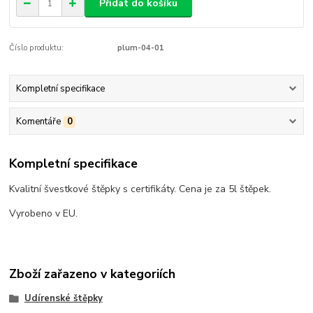
Přidat do košíku
Číslo produktu:
plum-04-01
Kompletní specifikace
Komentáře
0
Kompletní specifikace
Kvalitní švestkové štěpky s certifikáty. Cena je za 5l štěpek.
Vyrobeno v EU.
Zboží zařazeno v kategoriích
Udírenské štěpky