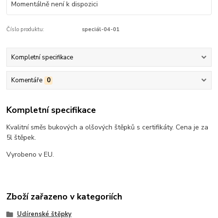
Momentálně není k dispozici
Číslo produktu:
speciál-04-01
Kompletní specifikace
Komentáře
0
Kompletní specifikace
Kvalitní směs bukových a olšových štěpků s certifikáty. Cena je za
5l štěpek.
Vyrobeno v EU.
Zboží zařazeno v kategoriích
Udírenské štěpky